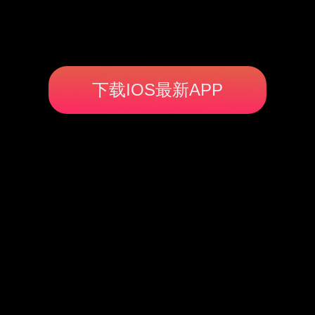
下载IOS最新APP