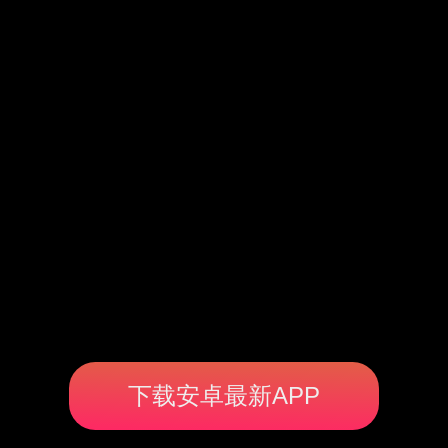
下载安卓最新APP