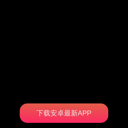
下载安卓最新APP