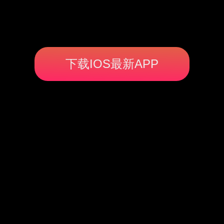
下载IOS最新APP