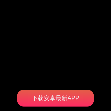
下载安卓最新APP