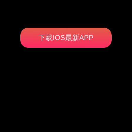
下载IOS最新APP